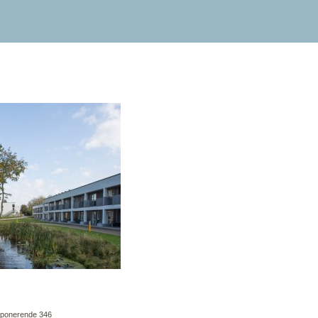
imponerende 346